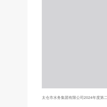
太仓市水务集团有限公司2024年度第