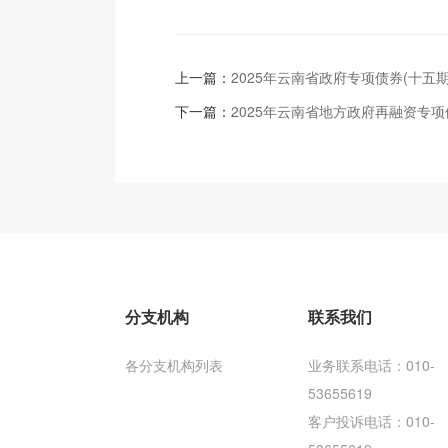
上一篇：
2025年云南省政府专项债券(十五
下一篇：
2025年云南省地方政府再融资专项
分支机构
联系我们
各分支机构列表
业务联系电话：010-
53655619
客户投诉电话：010-