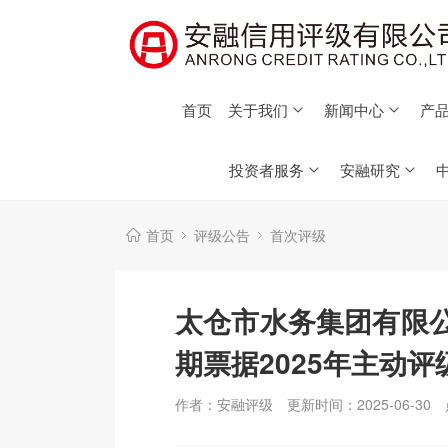
首页
关于我们
新闻中心
产品
投资者服务
安融研究
首页
评级公告
首次评级
太仓市水务集团有限公
期票据2025年主动评
作者：安融评级
更新时间：2025-06-30